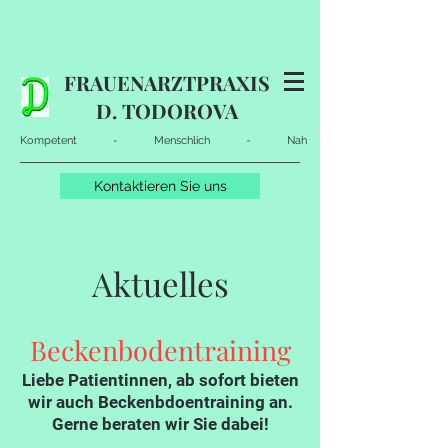
FRAUENARZTPRAXIS
D. TODOROVA
Kompetent - Menschlich - Nah
Kontaktieren Sie uns
Aktuelles
Beckenbodentraining
Liebe Patientinnen, ab sofort bieten
wir auch Beckenbdoentraining an.
Gerne beraten wir Sie dabei!