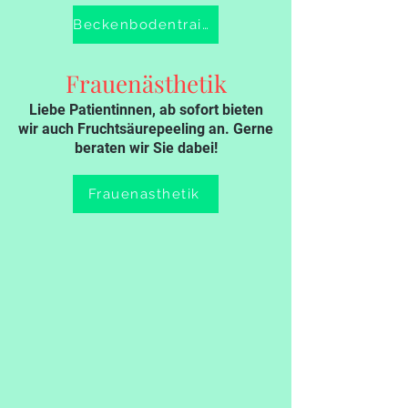
Beckenbodentraining
Frauenästhetik
Liebe Patientinnen, ab sofort bieten
wir auch Fruchtsäurepeeling an. Gerne
beraten wir Sie dabei!
Frauenasthetik