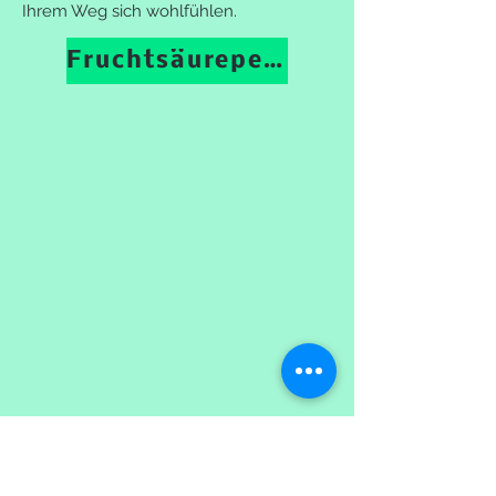
Ihrem Weg sich wohlfühlen.
Fruchtsäurepeeling