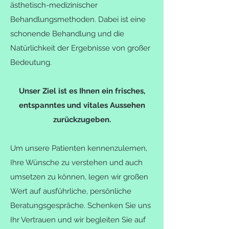
ästhetisch-medizinischer
Behandlungsmethoden. Dabei ist eine
schonende Behandlung und die
Natürlichkeit der Ergebnisse von großer
Bedeutung.
Unser Ziel ist es Ihnen ein
frisches,
entspanntes und vitales Aussehen
zurüc
kzugeben.
Um unsere Patienten kennenzulernen,
Ihre Wünsche zu verstehen und auch
umsetzen zu können, legen wir großen
Wert auf ausführliche, persönliche
Beratungsgespräche.
Schenken Sie uns
Ihr Vertrauen und wir begleiten Sie auf