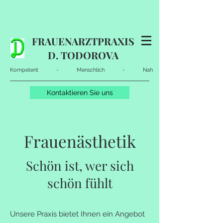
FRAUENARZTPRAXIS
D. TODOROVA
Kompetent - Menschlich - Nah
Kontaktieren Sie uns
Frauenästhetik
Schön ist, wer sich
schön fühlt
Unsere Praxis bietet Ihnen ein Angebot